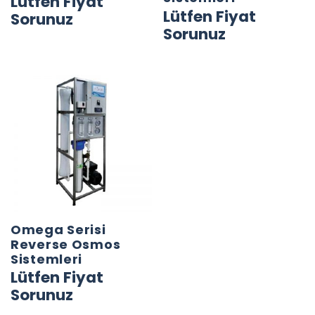
Lütfen Fiyat
Lütfen Fiyat
Sorunuz
Sorunuz
Omega Serisi
Reverse Osmos
Sistemleri
Lütfen Fiyat
Sorunuz