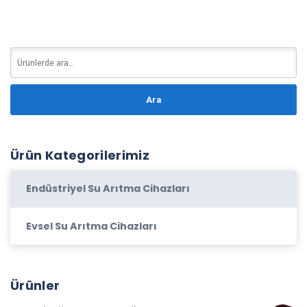
Ara
Ürün Kategorilerimiz
Endüstriyel Su Arıtma Cihazları
Evsel Su Arıtma Cihazları
Ürünler