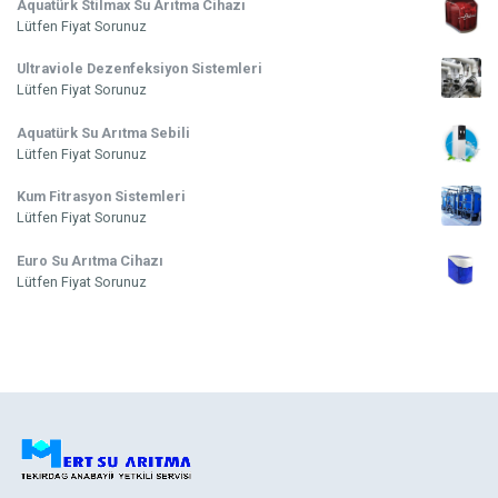
Aquatürk Stilmax Su Arıtma Cihazı
Lütfen Fiyat Sorunuz
Ultraviole Dezenfeksiyon Sistemleri
Lütfen Fiyat Sorunuz
Aquatürk Su Arıtma Sebili
Lütfen Fiyat Sorunuz
Kum Fitrasyon Sistemleri
Lütfen Fiyat Sorunuz
Euro Su Arıtma Cihazı
Lütfen Fiyat Sorunuz