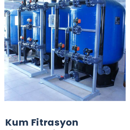
Kum Fitrasyon